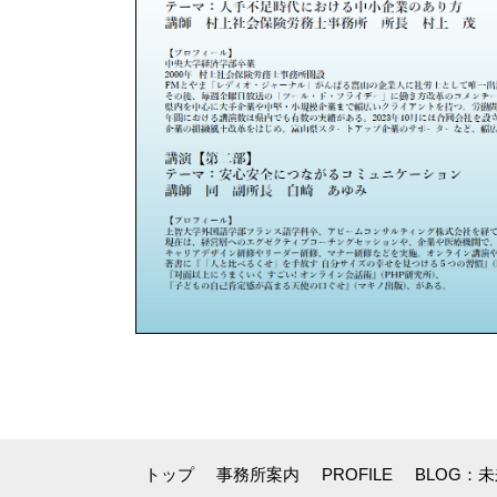
トップ
事務所案内
PROFILE
BLOG：