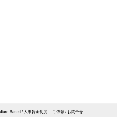
ulture-Based / 人事賃金制度
ご依頼 / お問合せ