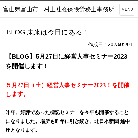
富山県富山市 村上社会保険労務士事務所
MENU
BLOG 未来は今日にある！
作成日：2023/05/01
【BLOG】5月27日に経営人事セミナー2023
を開催します！
５月27日（土）経営人事セミナー2023！を開催
します。
昨年、好評であった標記セミナーを今年も開催すること
になりました。場所も昨年に引き続き、北日本新聞 越中
座となります。