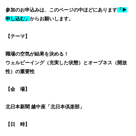
参加のお申込みは、このページの中ほどにあります
「▶
申し込む」
からお願いします。
【テーマ】
職場の空気が結果を決める！
ウェルビーイング（充実した状態）とオープネス（開放
性）の重要性
【会 場】
北日本新聞 越中座「北日本倶楽部」
【日 時】