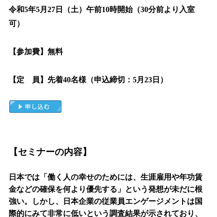
令和5年5月27日（土）午前10時開始（30分前より入室
可）
【参加費】無料
【定 員】先着40名様（申込締切：5月23日）
【
セミナーの内容
】
日本では「働く人の幸せのためには、生涯雇用や年功賃
金などの確保を何より優先する」という発想が未だに根
強い。しかし、日本企業の従業員エンゲージメントは国
際的にみて非常に低いという調査結果が示されており、