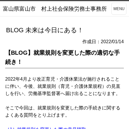
富山県富山市 村上社会保険労務士事務所
MENU
BLOG 未来は今日にある！
作成日：2022/01/14
【BLOG】就業規則を変更した際の適切な手
続き！
2022年4月より改正育児・介護休業法が施行されること
に伴い、今後、就業規則（育児・介護休業規程）の見直
しを行い、労働基準監督署へ届け出ることになります。
そこで今回は、就業規則を変更した際の手続きに関する
よくある質問をとり上げます。