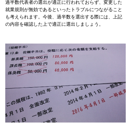
過半数代表者の選出が適正に行われておらず、変更した
就業規則が無効であるといったトラブルにつながること
も考えられます。今後、過半数を選出する際には、上記
の内容を確認した上で適正に選出しましょう。